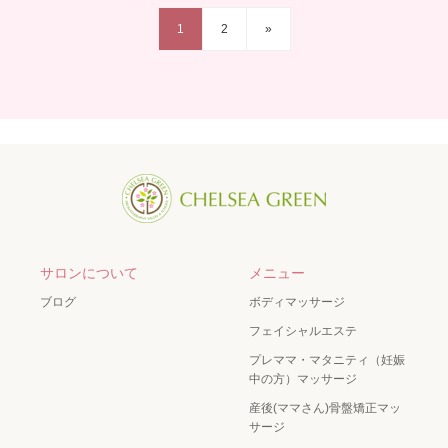
1
2
»
サロンについて
メニュー
ブログ
ボディマッサージ
フェイシャルエステ
プレママ・マタニティ（妊娠
中の方）マッサージ
産後(ママさん)骨盤矯正マッ
サージ