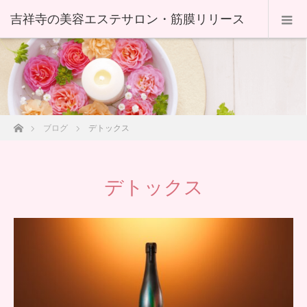
ホーム
ブログ
デトックス
デトックス