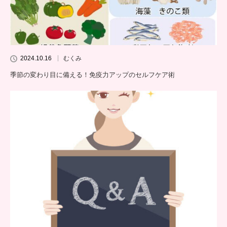
2024.10.16
むくみ
季節の変わり目に備える！免疫力アップのセルフケア術