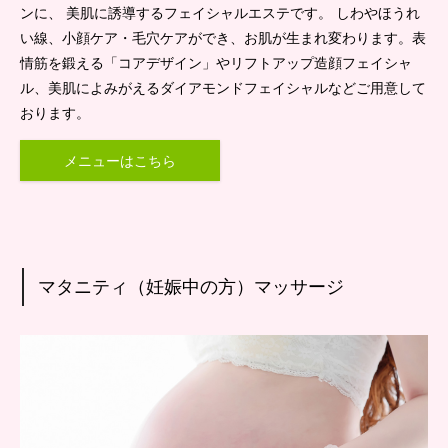
ンに、 美肌に誘導するフェイシャルエステです。 しわやほうれ
い線、小顔ケア・毛穴ケアができ、お肌が生まれ変わります。表
情筋を鍛える「コアデザイン」やリフトアップ造顔フェイシャ
ル、美肌によみがえるダイアモンドフェイシャルなどご用意して
おります。
メニューはこちら
マタニティ（妊娠中の方）マッサージ