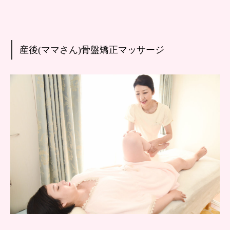
産後(ママさん)骨盤矯正マッサージ