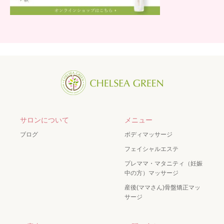
サロンについて
メニュー
ブログ
ボディマッサージ
フェイシャルエステ
プレママ・マタニティ（妊娠
中の方）マッサージ
産後(ママさん)骨盤矯正マッ
サージ