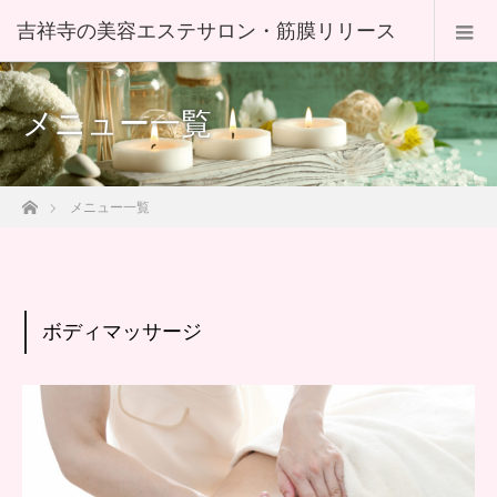
メニュー一覧
ホーム
メニュー一覧
ボディマッサージ