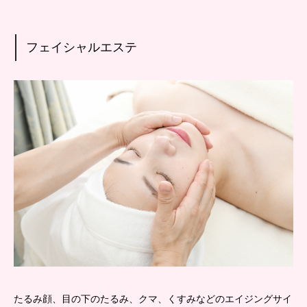
フェイシャルエステ
たるみ顔、目の下のたるみ、クマ、くすみなどのエイジングサイ