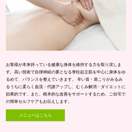
お客様が本来持っている健康な身体を維持する力を取り戻しま
す。高い技術で自律神経の要となる脊柱起立筋を中心に身体をゆ
るめて、バランスを整えていきます。 辛い首・肩こりがみるみ
るうちに柔らく血流・代謝アップし、むくみ解消・ダイエットに
効果的です。また、根本的な改善をサポートするため、ご自宅で
の簡単セルフケアもお伝えします。
メニューはこちら