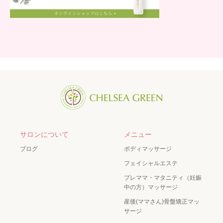
サロンについて
メニュー
ブログ
ボディマッサージ
フェイシャルエステ
プレママ・マタニティ（妊娠
中の方）マッサージ
産後(ママさん)骨盤矯正マッ
サージ