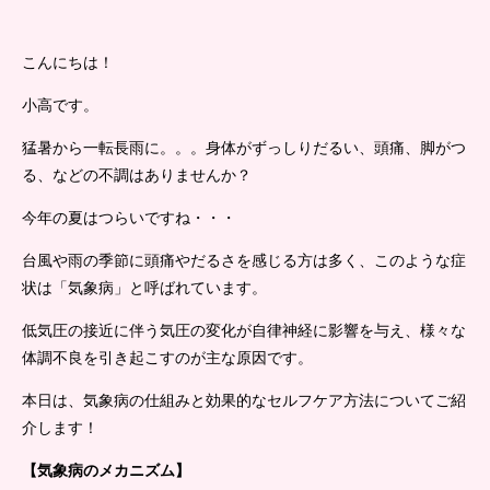
こんにちは！
小高です。
猛暑から一転長雨に。。。身体がずっしりだるい、頭痛、脚がつ
る、などの不調はありませんか？
今年の夏はつらいですね・・・
台風や雨の季節に頭痛やだるさを感じる方は多く、このような症
状は「気象病」と呼ばれています。
低気圧の接近に伴う気圧の変化が自律神経に影響を与え、様々な
体調不良を引き起こすのが主な原因です。
本日は、気象病の仕組みと効果的なセルフケア方法についてご紹
介します！
【気象病のメカニズム】